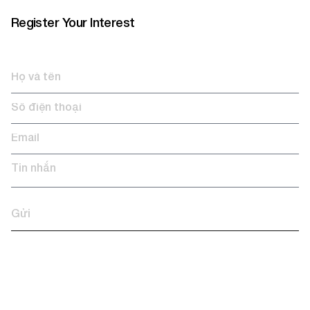
Register Your Interest