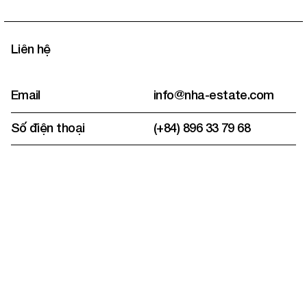
Liên hệ
Email
info@nha-estate.com
Số điện thoại
(+84) 896 33 79 68